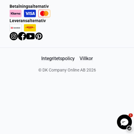
Betalningsalternativ
Leveransalternativ
Integritetspolicy
Villkor
©
DK Company Online AB
2026
1
−