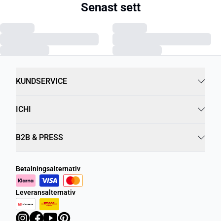
Senast sett
KUNDSERVICE
ICHI
B2B & PRESS
Betalningsalternativ
Leveransalternativ