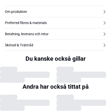
Om produkten
Preferred fibres & materials
Betalning, leverans och retur
Skötsel & Tvättråd
Du kanske också gillar
Andra har också tittat på