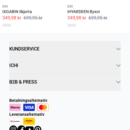
Ichi
Ichi
IXGABIN Skjorta
IHYARDEEN Byxor
349,98 kr
699,95 kr
349,98 kr
699,95 kr
KUNDSERVICE
ICHI
B2B & PRESS
Betalningsalternativ
Leveransalternativ