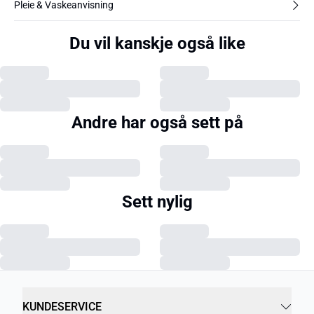
Pleie & Vaskeanvisning
Du vil kanskje også like
Andre har også sett på
Sett nylig
KUNDESERVICE