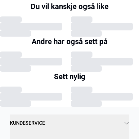
Du vil kanskje også like
Andre har også sett på
Sett nylig
KUNDESERVICE