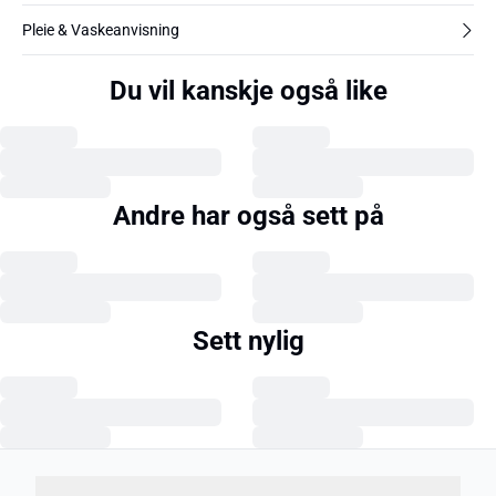
Pleie & Vaskeanvisning
Du vil kanskje også like
Andre har også sett på
Sett nylig