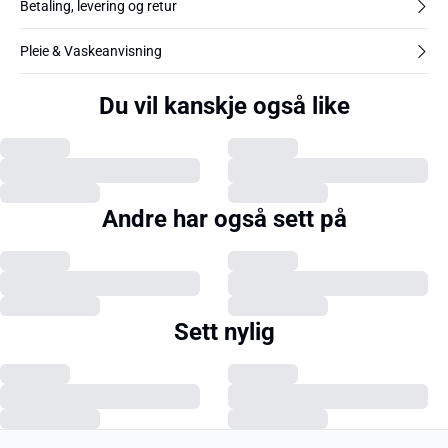
Betaling, levering og retur
Pleie & Vaskeanvisning
Du vil kanskje også like
Andre har også sett på
Sett nylig