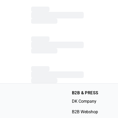
B2B & PRESS
DK Company
B2B Webshop