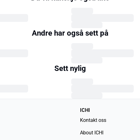
Andre har også sett på
Sett nylig
ICHI
Kontakt oss
About ICHI