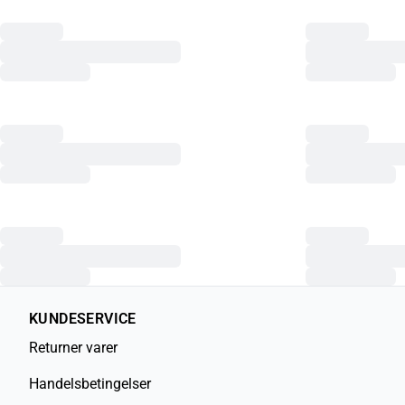
KUNDESERVICE
Returner varer
Handelsbetingelser