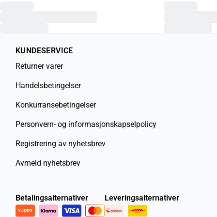
KUNDESERVICE
Returner varer
Handelsbetingelser
Konkurransebetingelser
Personvern- og informasjonskapselpolicy
Registrering av nyhetsbrev
Avmeld nyhetsbrev
Betalingsalternativer
Leveringsalternativer