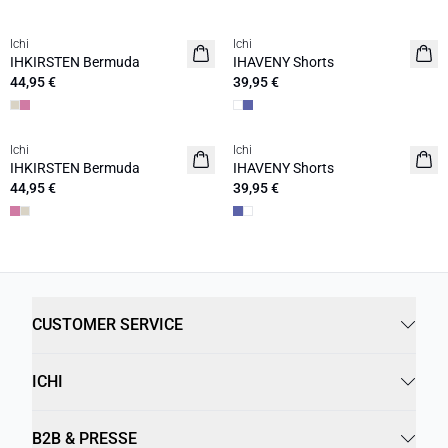
Ichi
Ichi
IHKIRSTEN Bermuda
IHAVENY Shorts
44,95 €
39,95 €
Ichi
Ichi
IHKIRSTEN Bermuda
IHAVENY Shorts
44,95 €
39,95 €
CUSTOMER SERVICE
ICHI
B2B & PRESSE