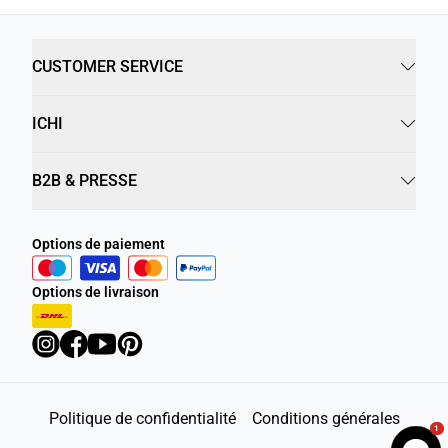
CUSTOMER SERVICE
ICHI
B2B & PRESSE
Options de paiement
Options de livraison
Politique de confidentialité
Conditions générales
1