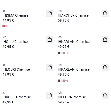
Ichi
Ichi
NOUVEAUTES
NOUVEAUTES
IHDIMA Chemise
IHARCHER Chemise
44,95 €
59,95 €
Ichi
Ichi
NOUVEAUTES
NOUVEAUTES
IHGILU Chemise
IHKARLANI Chemise
49,95 €
49,95 €
+
6
Ichi
Ichi
NOUVEAUTES
NOUVEAUTES
IHLOURI Chemise
IHKARLANI Chemise
49,95 €
49,95 €
+
6
Ichi
Ichi
NOUVEAUTES
IHROLLU Chemise
IHFLUCA Chemise
49,95 €
59,95 €
SALE | 30%