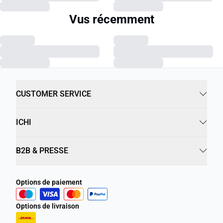
Vus récemment
CUSTOMER SERVICE
ICHI
B2B & PRESSE
Options de paiement
Options de livraison