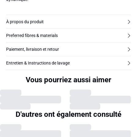
À propos du produit
Preferred fibres & materials
Paiement, livraison et retour
Entretien & Instructions de lavage
Vous pourriez aussi aimer
D'autres ont également consulté