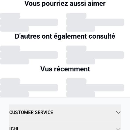
Vous pourriez aussi aimer
D'autres ont également consulté
Vus récemment
CUSTOMER SERVICE
ICHI