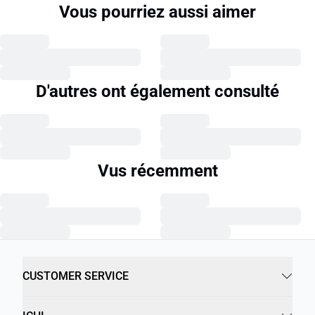
Vous pourriez aussi aimer
D'autres ont également consulté
Vus récemment
CUSTOMER SERVICE