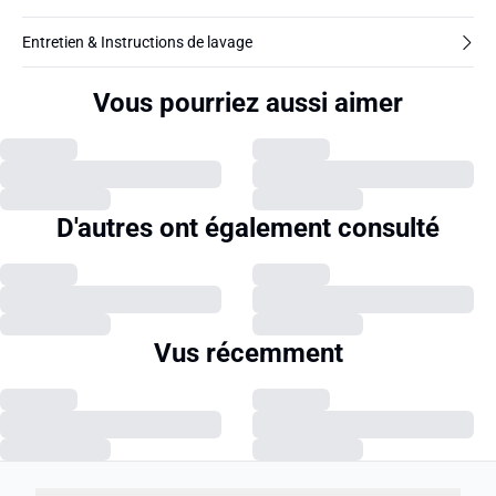
Entretien & Instructions de lavage
Vous pourriez aussi aimer
D'autres ont également consulté
Vus récemment