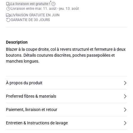
*
La livraison est gratuite !
Livraison entre mar. 11. août - jeu. 13. août
LIVRAISON GRATUITE EN JUIN
GARANTIE DE 30 JOURS
Description
Blazer à la coupe droite, col à revers structuré et fermeture à deux
boutons. Détails coutures discrètes, poches passepoilées et
manches longues.
À propos du produit
Preferred fibres & materials
Paiement, livraison et retour
Entretien & Instructions de lavage