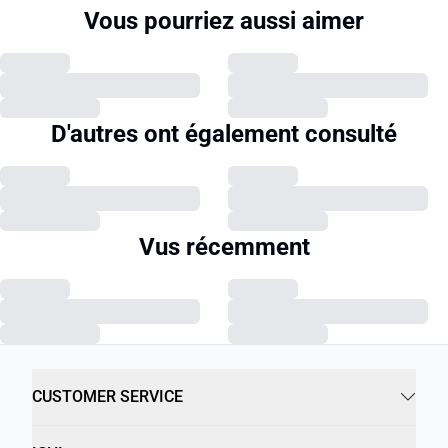
Vous pourriez aussi aimer
D'autres ont également consulté
Vus récemment
CUSTOMER SERVICE