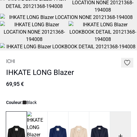
ICHI
IHKATE LONG Blazer
69,95 €
Couleur:
Black