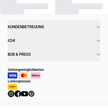
KUNDENBETREUUNG
ICHI
B2B & PRESS
Zahlungsmöglichkeiten
Lieferoptionen