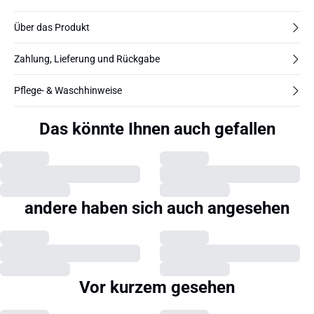
Über das Produkt
Zahlung, Lieferung und Rückgabe
Pflege- & Waschhinweise
Das könnte Ihnen auch gefallen
andere haben sich auch angesehen
Vor kurzem gesehen