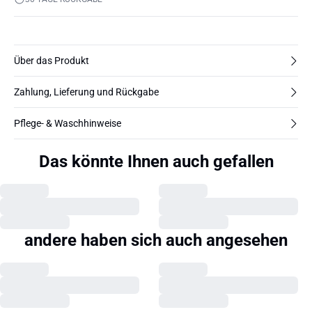
Über das Produkt
Zahlung, Lieferung und Rückgabe
Pflege- & Waschhinweise
Das könnte Ihnen auch gefallen
andere haben sich auch angesehen