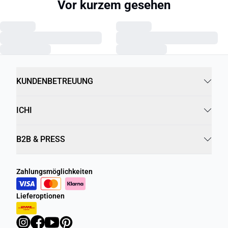
Vor kurzem gesehen
KUNDENBETREUUNG
ICHI
B2B & PRESS
Zahlungsmöglichkeiten
Lieferoptionen