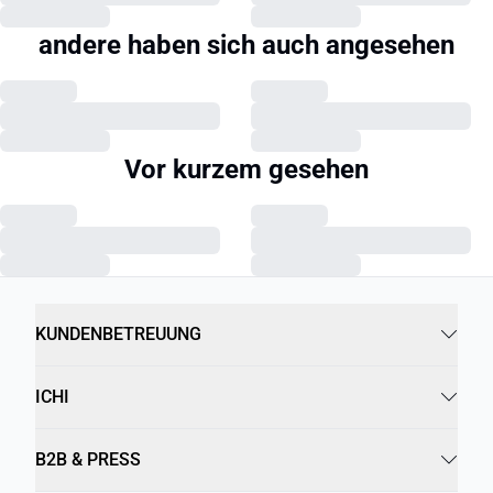
andere haben sich auch angesehen
Vor kurzem gesehen
KUNDENBETREUUNG
ICHI
B2B & PRESS