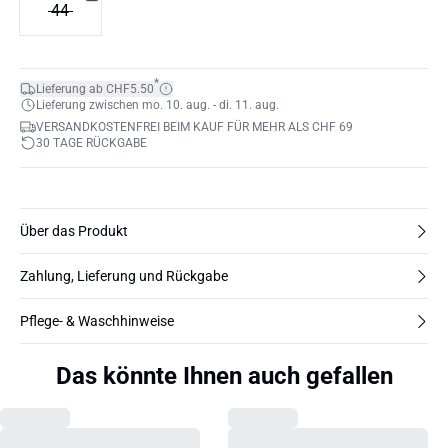
44
*
Lieferung ab CHF5.50
Lieferung zwischen mo. 10. aug. - di. 11. aug.
VERSANDKOSTENFREI BEIM KAUF FÜR MEHR ALS CHF 69
30 TAGE RÜCKGABE
Über das Produkt
Zahlung, Lieferung und Rückgabe
Pflege- & Waschhinweise
Das könnte Ihnen auch gefallen