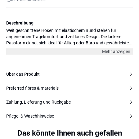
Beschreibung
Weit geschnittene Hosen mit elastischem Bund stehen für
angenehmen Tragekomfort und zeitloses Design. Die lockere
Passform eignet sich ideal für Alltag oder Büro und gewährleistet
vielseitige Kombinationsmöglichkeiten.
Mehr anzeigen
Über das Produkt
Preferred fibres & materials
Zahlung, Lieferung und Rückgabe
Pflege- & Waschhinweise
Das könnte Ihnen auch gefallen