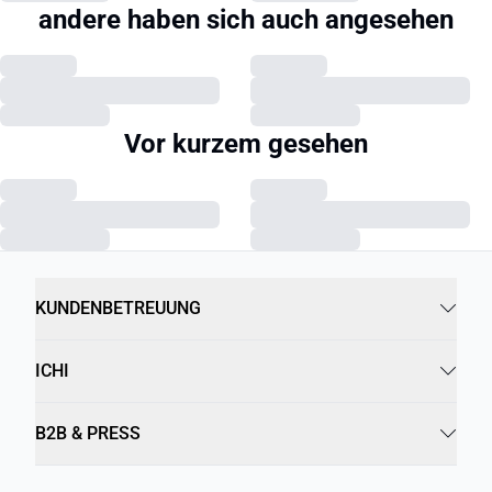
andere haben sich auch angesehen
Vor kurzem gesehen
KUNDENBETREUUNG
ICHI
B2B & PRESS