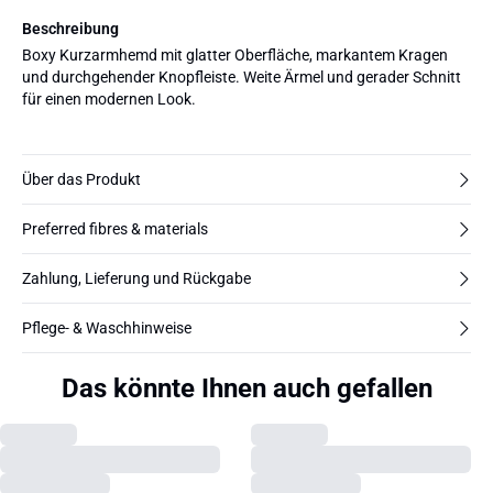
Beschreibung
Boxy Kurzarmhemd mit glatter Oberfläche, markantem Kragen
und durchgehender Knopfleiste. Weite Ärmel und gerader Schnitt
für einen modernen Look.
Über das Produkt
Preferred fibres & materials
Zahlung, Lieferung und Rückgabe
Pflege- & Waschhinweise
Das könnte Ihnen auch gefallen