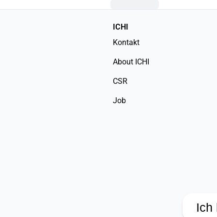
ICHI
Kontakt
About ICHI
CSR
Job
Ich