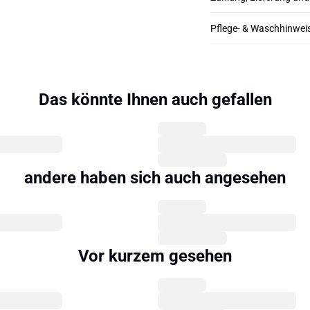
Pflege- & Waschhinwei
Das könnte Ihnen auch gefallen
andere haben sich auch angesehen
Vor kurzem gesehen