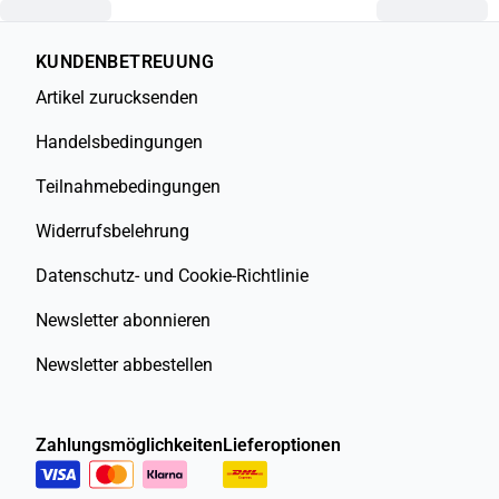
KUNDENBETREUUNG
Artikel zurucksenden
Handelsbedingungen
Teilnahmebedingungen
Widerrufsbelehrung
Datenschutz- und Cookie-Richtlinie
Newsletter abonnieren
Newsletter abbestellen
Zahlungsmöglichkeiten
Lieferoptionen