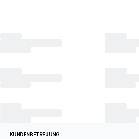
KUNDENBETREUUNG