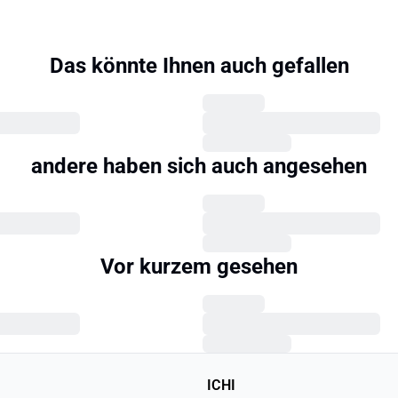
Das könnte Ihnen auch gefallen
andere haben sich auch angesehen
Vor kurzem gesehen
ICHI