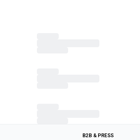
B2B & PRESS