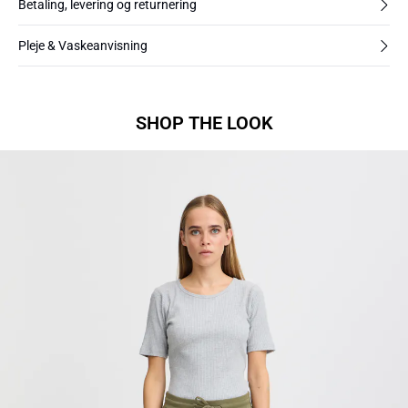
Betaling, levering og returnering
Pleje & Vaskeanvisning
SHOP THE LOOK