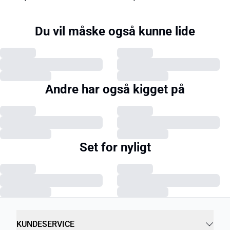
Du vil måske også kunne lide
Andre har også kigget på
Set for nyligt
KUNDESERVICE