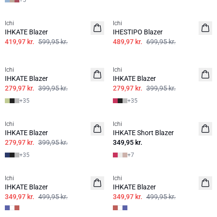
+
5
SALE | 30%
SALE | 30%
Ichi
Ichi
IHKATE Blazer
IHESTIPO Blazer
419,97 kr.
599,95 kr.
489,97 kr.
699,95 kr.
SALE | 30%
SALE | 30%
Ichi
Ichi
IHKATE Blazer
IHKATE Blazer
279,97 kr.
399,95 kr.
279,97 kr.
399,95 kr.
+
35
+
35
SALE | 30%
Ichi
Ichi
IHKATE Blazer
IHKATE Short Blazer
279,97 kr.
399,95 kr.
349,95 kr.
+
35
+
7
SALE | 30%
SALE | 30%
Ichi
Ichi
IHKATE Blazer
IHKATE Blazer
349,97 kr.
499,95 kr.
349,97 kr.
499,95 kr.
SALE | 30%