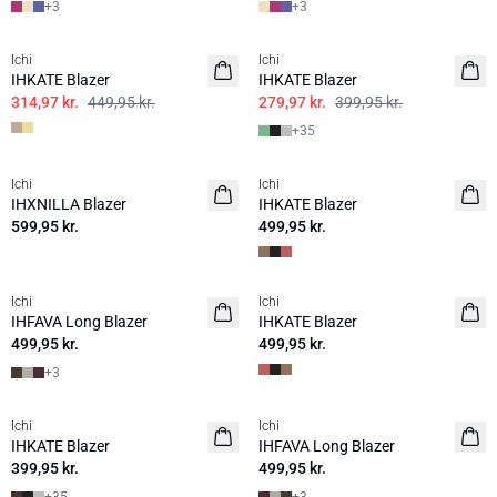
+
3
+
3
SALE | 30%
SALE | 30%
Ichi
Ichi
IHKATE Blazer
IHKATE Blazer
314,97 kr.
449,95 kr.
279,97 kr.
399,95 kr.
+
35
Ichi
Ichi
NYHED
IHXNILLA Blazer
IHKATE Blazer
599,95 kr.
499,95 kr.
Ichi
Ichi
NYHED
NYHED
IHFAVA Long Blazer
IHKATE Blazer
499,95 kr.
499,95 kr.
+
3
Ichi
Ichi
NYHED
IHKATE Blazer
IHFAVA Long Blazer
399,95 kr.
499,95 kr.