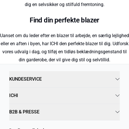
dig en selvsikker og stilfuld fremtoning.
Find din perfekte blazer
Uanset om du leder efter en blazer til arbejde, en særlig lejlighed
eller en aften i byen, har ICHI den perfekte blazer til dig. Udforsk
vores udvalg i dag, og tilføj en tidløs beklædningsgenstand til
din garderobe, der vil give dig stil og selvtillid.
KUNDESERVICE
ICHI
B2B & PRESSE