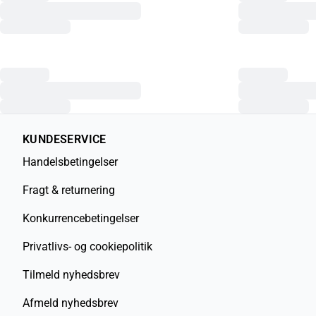
KUNDESERVICE
Handelsbetingelser
Fragt & returnering
Konkurrencebetingelser
Privatlivs- og cookiepolitik
Tilmeld nyhedsbrev
Afmeld nyhedsbrev