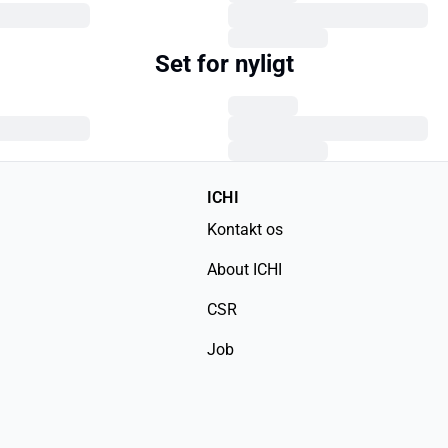
Set for nyligt
ICHI
Kontakt os
About ICHI
CSR
Job