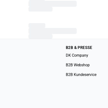
B2B & PRESSE
DK Company
B2B Webshop
B2B Kundeservice