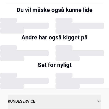
Du vil måske også kunne lide
Andre har også kigget på
Set for nyligt
KUNDESERVICE