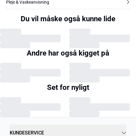
Pleje & Vaskeanvisning
Du vil måske også kunne lide
Andre har også kigget på
Set for nyligt
KUNDESERVICE