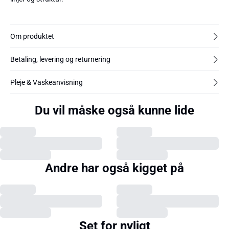
Om produktet
Betaling, levering og returnering
Pleje & Vaskeanvisning
Du vil måske også kunne lide
Andre har også kigget på
Set for nyligt