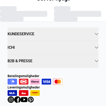
KUNDESERVICE
ICHI
B2B & PRESSE
Betalingsmuligheder
Leveringsmuligheder