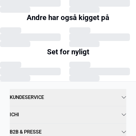
Andre har også kigget på
Set for nyligt
KUNDESERVICE
ICHI
B2B & PRESSE