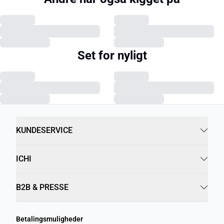
Set for nyligt
KUNDESERVICE
ICHI
B2B & PRESSE
Betalingsmuligheder