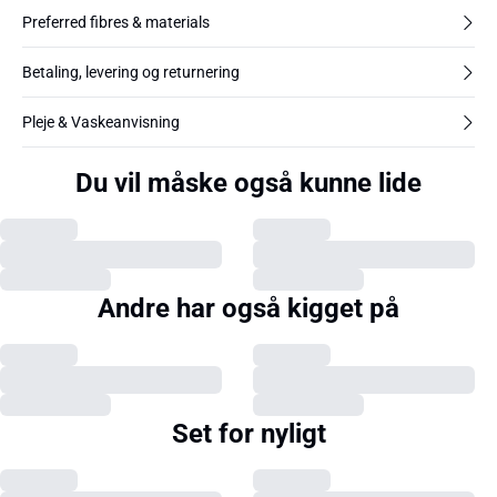
Preferred fibres & materials
Betaling, levering og returnering
Pleje & Vaskeanvisning
Du vil måske også kunne lide
Andre har også kigget på
Set for nyligt