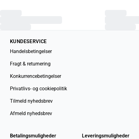
KUNDESERVICE
Handelsbetingelser
Fragt & returnering
Konkurrencebetingelser
Privatlivs- og cookiepolitik
Tilmeld nyhedsbrev
Afmeld nyhedsbrev
Betalingsmuligheder
Leveringsmuligheder